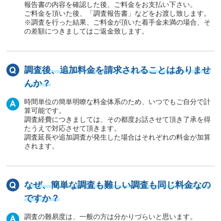
報告書の内容を確認した後、ご料金をお支払い下さい。
ご料金を頂いた後、「調査報告書」などをお渡し致します。
※調査を行った結果、ご料金が頂いた着手金未満の場合、そ
の差額につきましてはご返金致します。
調査後、追加料金を請求されることはありませ
んか？
時間単位の簡単明瞭な料金体系のため、いつでもご自分で計
算可能です。
調査経費につきましては、その都度お話させて頂き了承を得
たうえで対応させて頂きます。
調査延長や追加調査が発生した場合はそれぞれの料金が加算
されます。
なぜ、簡単な調査も難しい調査も同じ料金なの
ですか？
調査の難易度は、一般の方は分かりづらいと思います。