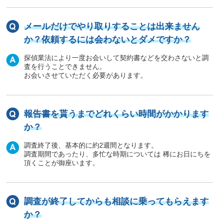
メールだけでやり取りすることは出来ません
か？依頼するには会わないとダメですか？
探偵業法により一度お会いして契約書などを交わさないと調
査を行うことできません。
お会いさせていただく必要があります。
報告書を貰うまでどれくらい時間がかかります
か？
調査終了後、基本的に約2週間となります。
調査期間であったり、多忙な時期については 稀にお日にちを
頂くことが御座います。
調査が終了してからも相談に乗ってもらえます
か？