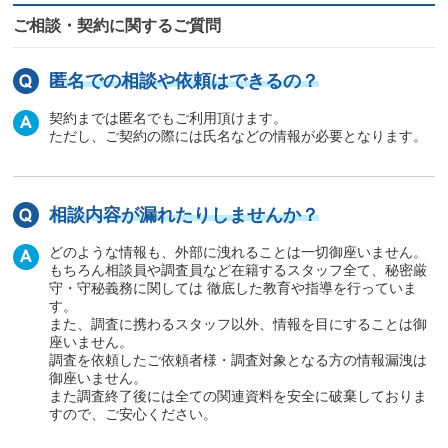
ご相談・契約に関するご質問
匿名での相談や依頼はできるの？
契約までは匿名でもご利用頂けます。
ただし、ご契約の際には氏名などの情報が必要となります。
相談内容が漏れたりしませんか？
どのような情報も、外部に洩れることは一切御座いません。
もちろん相談員や調査員など在籍するスタッフ全て、秘密厳
守・守秘義務に関しては 徹底した教育や指導を行っていま
す。
また、調査に携わるスタッフ以外、情報を目にすることは御
座いません。
調査を依頼したご依頼者様・調査対象となる方の情報漏洩は
御座いません。
また調査終了後には全ての関連資料を安全に破棄しておりま
すので、ご安心ください。