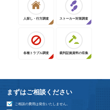
人探し・行方調査
ストーカー対策調査
各種トラブル調査
裁判証拠資料の収集
まずはご相談ください
ご相談の費用は発生いたしません。