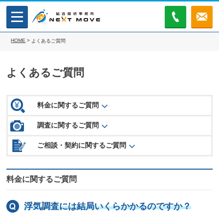
MENU
無料相
談
HOME
>
よくあるご質問
よくあるご質問
料金に関するご質問
調査に関するご質問
ご相談・契約に関するご質問
料金に関するご質問
浮気調査には結局いくらかかるのですか？