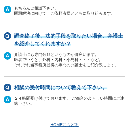
もちろんご相談下さい。
問題解決に向けて、ご依頼者様とともに取り組みます。
調査終了後、法的手段を取りたい場合、弁護士
を紹介してくれますか？
弁護士にも専門分野というものが御座います。
医者でいうと、外科・内科・小児科・・・など。
それぞれ当事務所提携の専門の弁護士をご紹介致します。
相談の受付時間について教えて下さい。
２４時間受け付けております。 ご都合のよろしい時間にご連
絡下さい。
｜
HOMEにもどる
｜