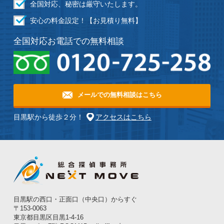
全国対応、秘密は厳守いたします。
安心の料⾦設定！【お見積り無料】
全国対応
お電話での無料相談
メールでの無料相談はこちら
目黒駅から徒歩２分！
アクセスはこちら
目黒駅の西口・正面口（中央口）からすぐ
〒153-0063
東京都目黒区目黒1-4-16