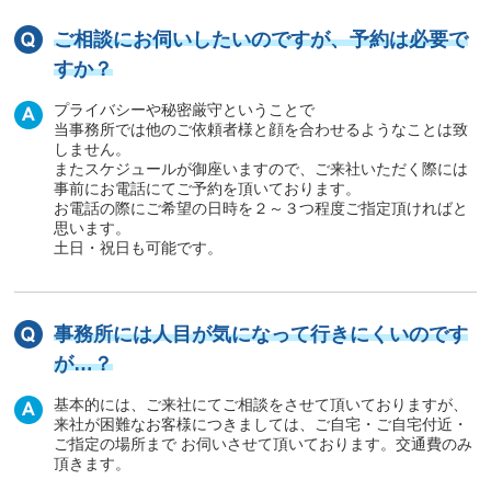
ご相談にお伺いしたいのですが、予約は必要で
すか？
プライバシーや秘密厳守ということで
当事務所では他のご依頼者様と顔を合わせるようなことは致
しません。
またスケジュールが御座いますので、ご来社いただく際には
事前にお電話にてご予約を頂いております。
お電話の際にご希望の日時を２～３つ程度ご指定頂ければと
思います。
土日・祝日も可能です。
事務所には人目が気になって行きにくいのです
が…？
基本的には、ご来社にてご相談をさせて頂いておりますが、
来社が困難なお客様につきましては、ご自宅・ご自宅付近・
ご指定の場所まで お伺いさせて頂いております。交通費のみ
頂きます。