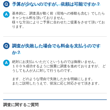
予算が少ないのですが、依頼は可能ですか？
基本的に、調査員が動く前（現地への移動も含む）でしたら
キャンセル料を頂いておりません。
様々な方法によりご予算に合わせたご提案をさせて頂いてお
ります。
調査が失敗した場合でも料金を支払うのです
か？
絶対にお支払いいただくというものでは御座いません。
１００％成功するように慎重に調査を進めておりますが、 ど
うしても人が人に対して行うものです。
ます、どのような理由で失敗したかを明確にします。
またご説明したうえで、状況に応じ対応させて頂きます。
調査に関するご質問