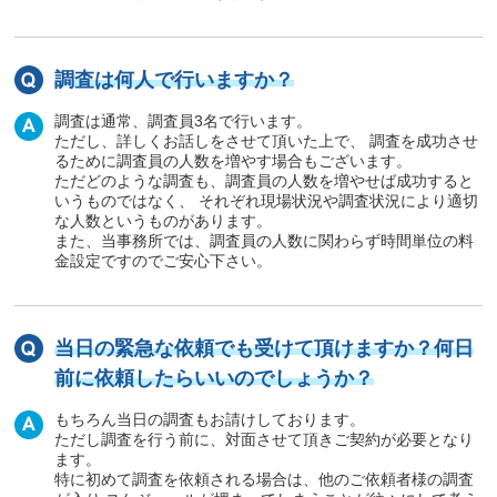
調査は何人で行いますか？
調査は通常、調査員3名で行います。
ただし、詳しくお話しをさせて頂いた上で、 調査を成功させ
るために調査員の人数を増やす場合もございます。
ただどのような調査も、調査員の人数を増やせば成功すると
いうものではなく、 それぞれ現場状況や調査状況により適切
な人数というものがあります。
また、当事務所では、調査員の人数に関わらず時間単位の料
金設定ですのでご安心下さい。
当日の緊急な依頼でも受けて頂けますか？何日
前に依頼したらいいのでしょうか？
もちろん当日の調査もお請けしております。
ただし調査を行う前に、対面させて頂きご契約が必要となり
ます。
特に初めて調査を依頼される場合は、他のご依頼者様の調査