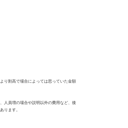
より割高で場合によっては思っていた金額
、人員増の場合や説明以外の費用など、後
あります。